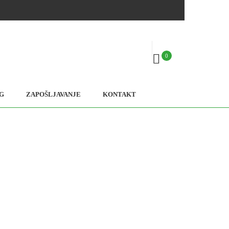
0
G
ZAPOŠLJAVANJE
KONTAKT