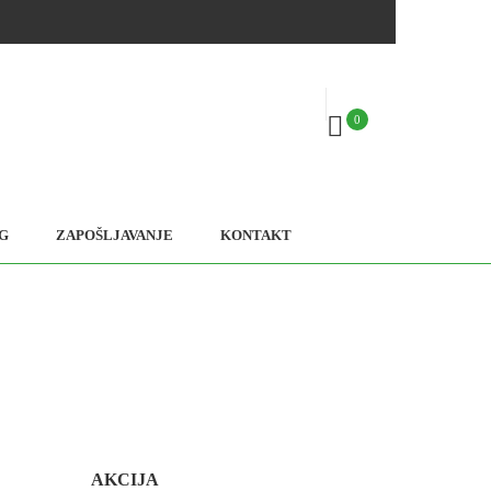
0
G
ZAPOŠLJAVANJE
KONTAKT
AKCIJA